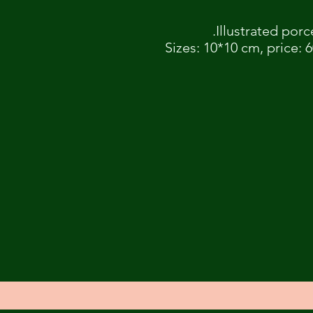
Illustrated por
Sizes: 10*10 cm, price: 6