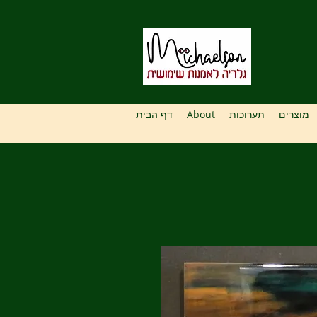
מוצרים
תערוכות
About
דף הבית