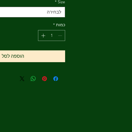
*
Size
לבחירה
כמות
*
הוספה לסל