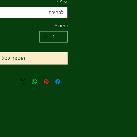
*
Size
לבחירה
כמות
*
הוספה לסל