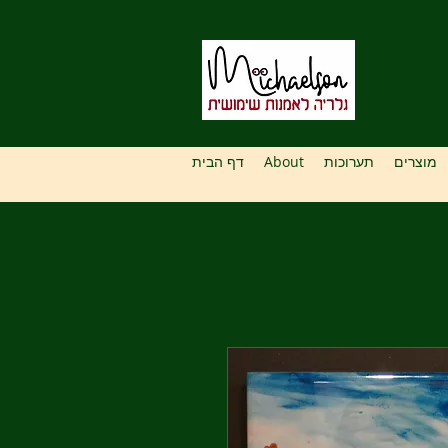
מוצרים
תערוכות
About
דף הבית