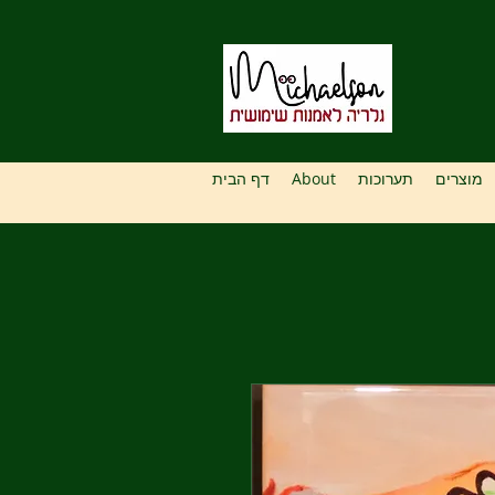
מוצרים
תערוכות
About
דף הבית