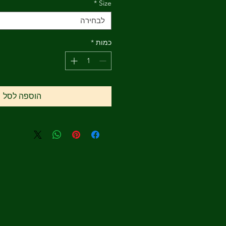
*
Size
לבחירה
כמות
*
הוספה לסל